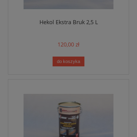
Hekol Ekstra Bruk 2,5 L
120,00 zł
do koszyka