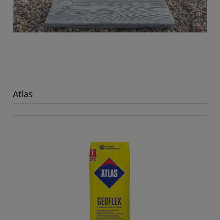
Atlas