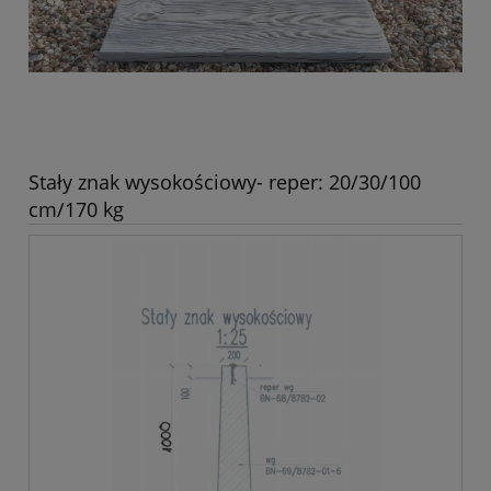
Stały znak wysokościowy- reper: 20/30/100
cm/170 kg