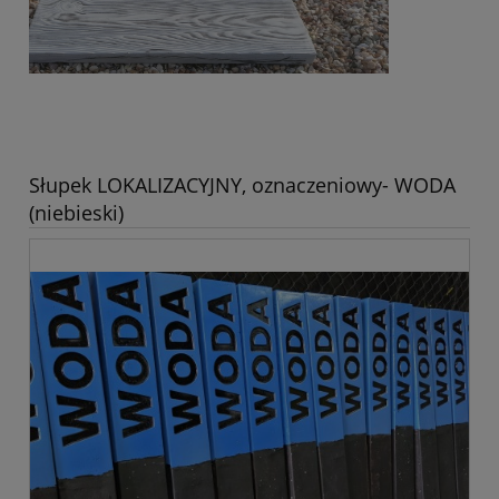
Słupek LOKALIZACYJNY, oznaczeniowy- WODA
(niebieski)