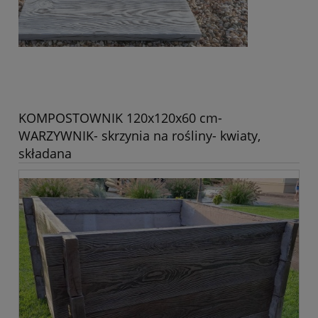
KOMPOSTOWNIK 120x120x60 cm-
WARZYWNIK- skrzynia na rośliny- kwiaty,
składana